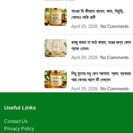
গাওয়া ঘি কীভাবে খাবেন: ভাত, খিচুড়ি,
পোলাও নাকি রুটি
April 29, 2026
No Comments
কাজু বাদাম না কাঠ বাদাম: ঘরের জন্য কোন
প্যাক নেবেন
April 29, 2026
No Comments
লিচু ফুলের মধু কেন আলাদা: স্বাদ, ব্যবহার
আর কেনার আগে কী দেখবেন
April 29, 2026
No Comments
Useful Links
Contact Us
Privacy Policy