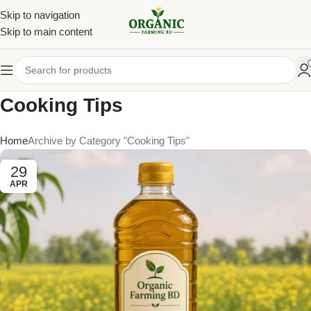
Skip to navigation
Skip to main content
Cooking Tips
Home
Archive by Category "Cooking Tips"
29
APR