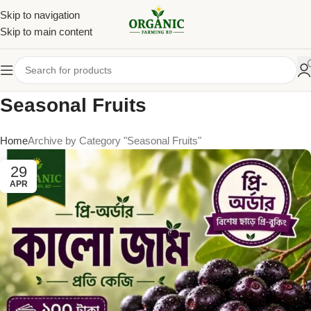
Skip to navigation
Skip to main content
Seasonal Fruits
Home
Archive by Category "Seasonal Fruits"
29
APR