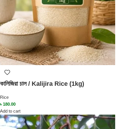
কালিজিরা চাল / Kalijira Rice (1kg)
Rice
৳
180.00
Add to cart