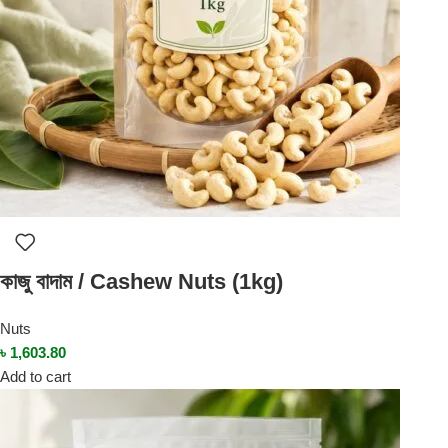
কাজু বাদাম / Cashew Nuts (1kg)
Nuts
৳
1,603.80
Add to cart