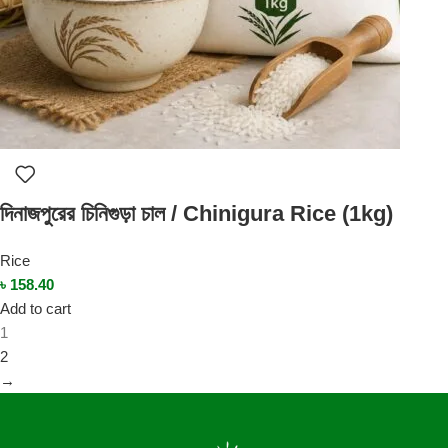
দিনাজপুরের চিনিগুড়া চাল / Chinigura Rice (1kg)
Rice
৳
158.40
Add to cart
1
2
→