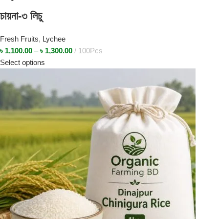
চায়না-৩ লিচু
Fresh Fruits
,
Lychee
৳
1,100.00
–
৳
1,300.00
100Pcs
Select options