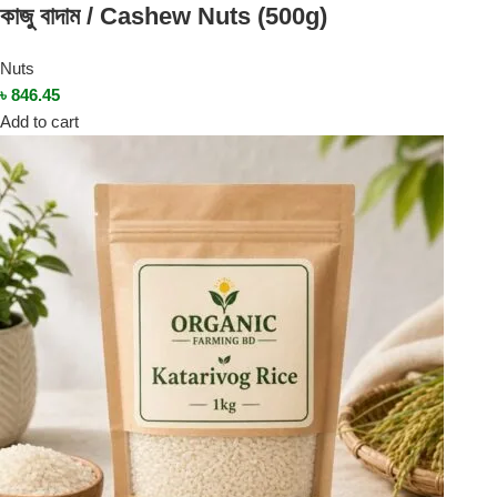
কাজু বাদাম / Cashew Nuts (500g)
Nuts
৳
846.45
Add to cart