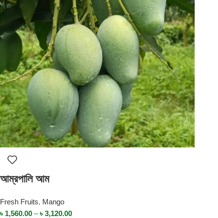
আম্রপালি আম
Fresh Fruits
,
Mango
৳
1,560.00
–
৳
3,120.00