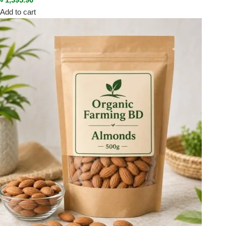
Add to cart