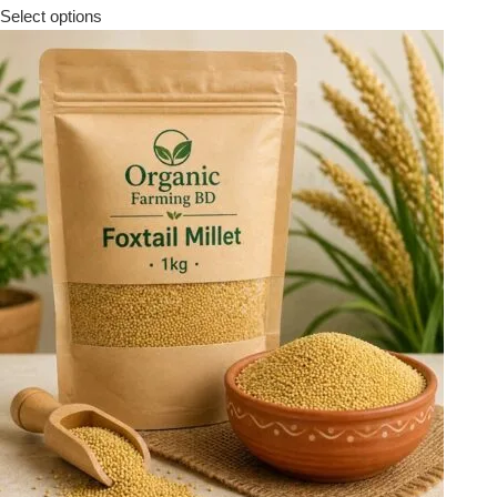
Select options