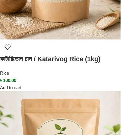
কাটারিভোগ চাল / Katarivog Rice (1kg)
Rice
৳
100.00
Add to cart