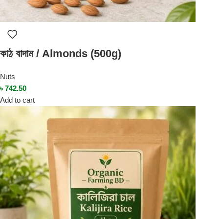
কাঠ বাদাম / Almonds (500g)
Nuts
৳
742.50
Add to cart