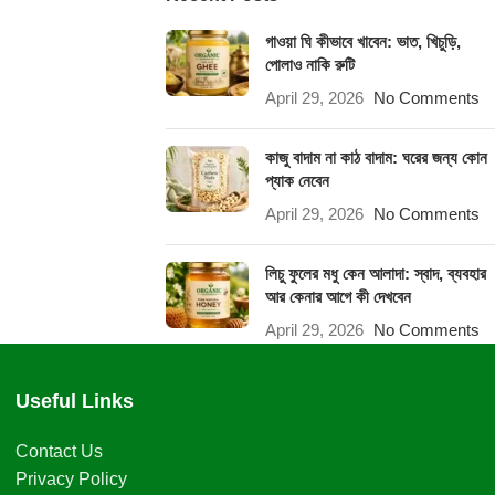
গাওয়া ঘি কীভাবে খাবেন: ভাত, খিচুড়ি,
পোলাও নাকি রুটি
April 29, 2026
No Comments
কাজু বাদাম না কাঠ বাদাম: ঘরের জন্য কোন
প্যাক নেবেন
April 29, 2026
No Comments
লিচু ফুলের মধু কেন আলাদা: স্বাদ, ব্যবহার
আর কেনার আগে কী দেখবেন
April 29, 2026
No Comments
Useful Links
Contact Us
Privacy Policy