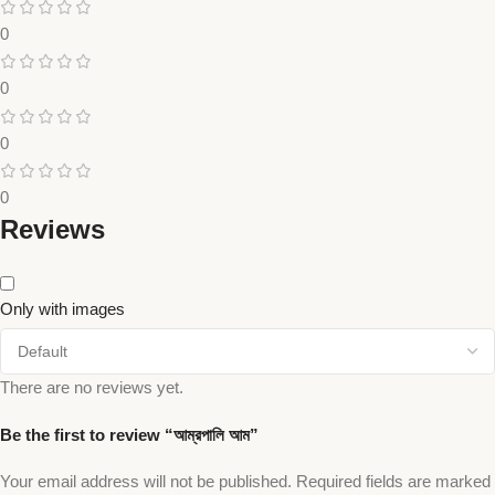
0
0
0
0
Reviews
Only with images
There are no reviews yet.
Be the first to review “আম্রপালি আম”
Your email address will not be published.
Required fields are marked