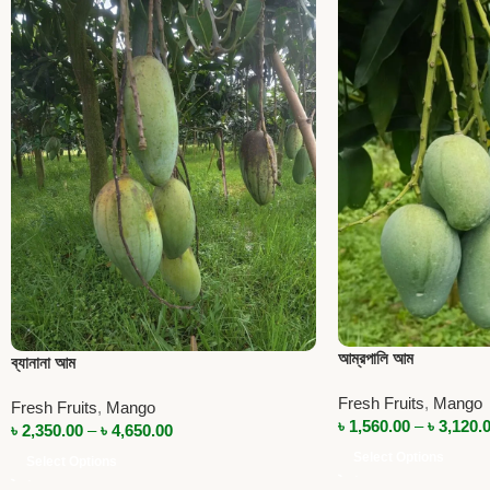
আম্রপালি আম
ব্যানানা আম
Fresh Fruits
,
Mango
Fresh Fruits
,
Mango
৳
1,560.00
–
৳
3,120.
৳
2,350.00
–
৳
4,650.00
Select Options
Select Options