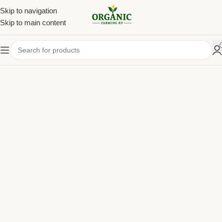
Skip to navigation
Skip to main content