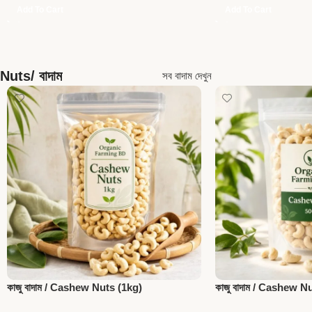
Add To Cart
Add To Cart
Nuts/ বাদাম
সব বাদাম দেখুন
কাজু বাদাম / Cashew Nuts (1kg)
কাজু বাদাম / Cashew N