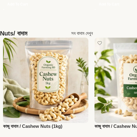
Add To Cart
Add To Cart
Nuts/ বাদাম
সব বাদাম দেখুন
কাজু বাদাম / Cashew Nuts (1kg)
কাজু বাদাম / Cashew N