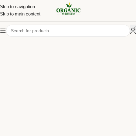
Skip to navigation
Skip to main content