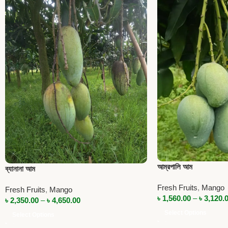
আম্রপালি আম
ব্যানানা আম
Fresh Fruits
,
Mango
Fresh Fruits
,
Mango
৳
1,560.00
–
৳
3,120.
৳
2,350.00
–
৳
4,650.00
Select Options
Select Options