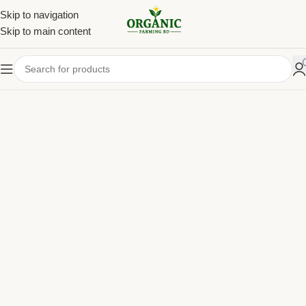
Skip to navigation
Skip to main content