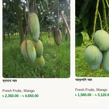
আম্রপালি আম
ব্যানানা আম
Fresh Fruits
,
Mango
Fresh Fruits
,
Mango
৳
1,560.00
–
৳
3,120.
৳
2,350.00
–
৳
4,650.00
Select Options
Select Options