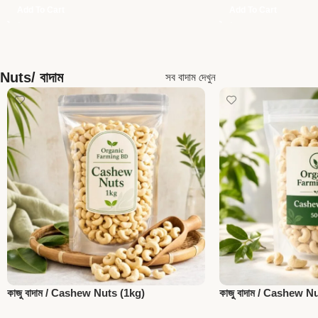
Add To Cart
Add To Cart
Nuts/ বাদাম
সব বাদাম দেখুন
কাজু বাদাম / Cashew Nuts (1kg)
কাজু বাদাম / Cashew N