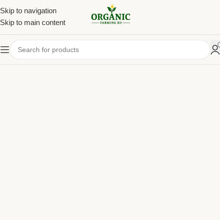
Skip to navigation
Skip to main content