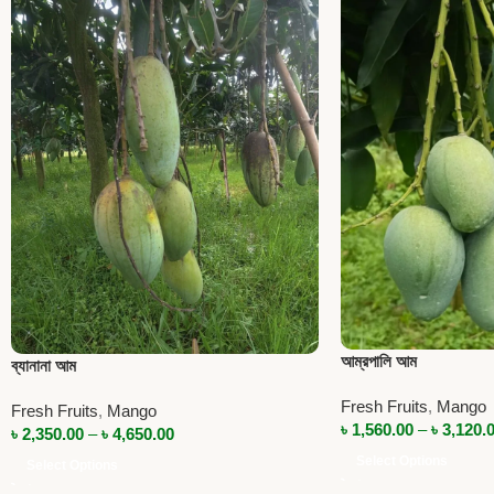
আম্রপালি আম
ব্যানানা আম
Fresh Fruits
,
Mango
Fresh Fruits
,
Mango
৳
1,560.00
–
৳
3,120.
৳
2,350.00
–
৳
4,650.00
Select Options
Select Options