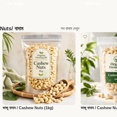
Add To Cart
Add To Cart
Nuts/ বাদাম
সব বাদাম দেখুন
কাজু বাদাম / Cashew Nuts (1kg)
কাজু বাদাম / Cashew N