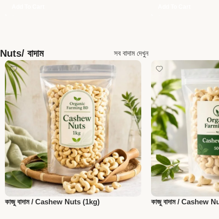
Add To Cart
Add To Cart
Nuts/ বাদাম
সব বাদাম দেখুন
কাজু বাদাম / Cashew Nuts (1kg)
কাজু বাদাম / Cashew N