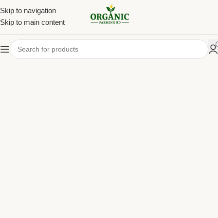
Skip to navigation
Skip to main content