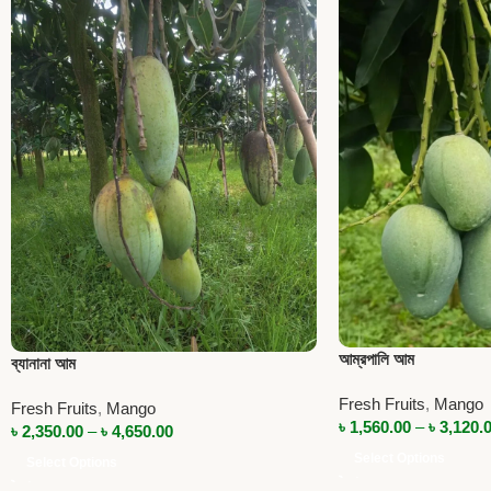
আম্রপালি আম
ব্যানানা আম
Fresh Fruits
,
Mango
Fresh Fruits
,
Mango
৳
1,560.00
–
৳
3,120.
৳
2,350.00
–
৳
4,650.00
Select Options
Select Options