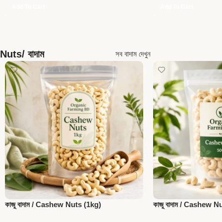
Add To Cart
Add To Cart
Nuts/ বাদাম
সব বাদাম দেখুন
কাজু বাদাম / Cashew Nuts (1kg)
কাজু বাদাম / Cashew N