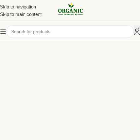
Skip to navigation
Skip to main content