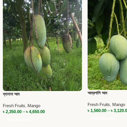
আম্রপালি আম
ব্যানানা আম
Fresh Fruits
,
Mango
Fresh Fruits
,
Mango
৳
1,560.00
–
৳
3,120.
৳
2,350.00
–
৳
4,650.00
Select Options
Select Options