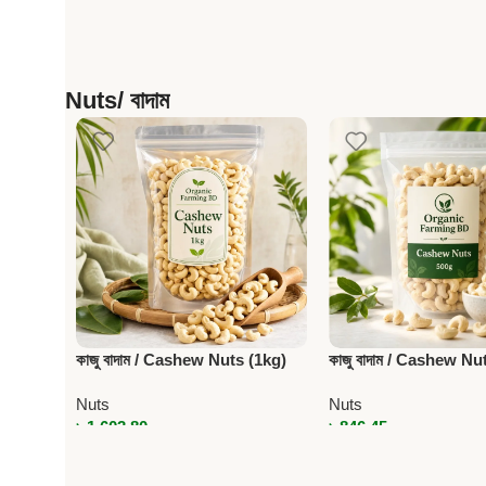
Nuts/ বাদাম
কাজু বাদাম / Cashew Nuts (1kg)
কাজু বাদাম / Cashew Nu
Nuts
Nuts
৳
1,603.80
৳
846.45