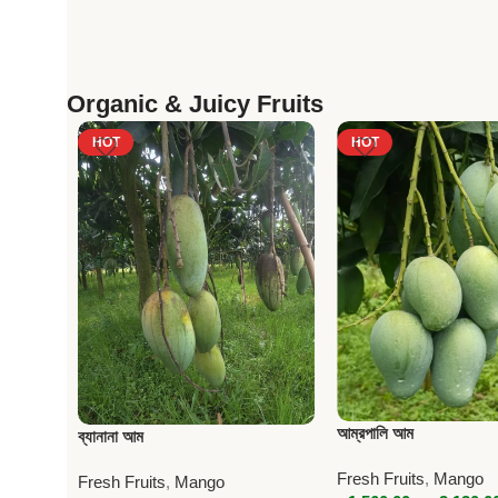
Organic & Juicy Fruits
HOT
HOT
আম্রপালি আম
ব্যানানা আম
Fresh Fruits
,
Mango
Fresh Fruits
,
Mango